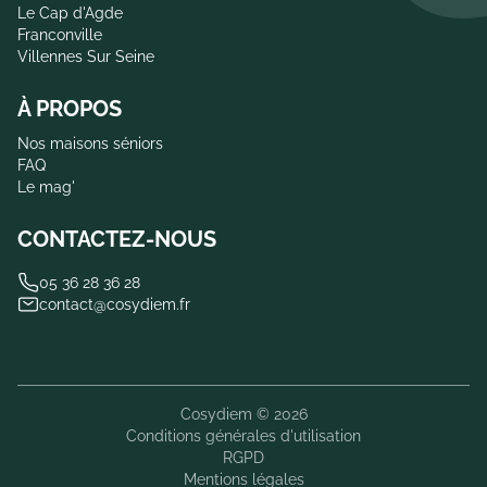
Le Cap d'Agde
Franconville
Villennes Sur Seine
À PROPOS
Nos maisons séniors
FAQ
Le mag'
CONTACTEZ-NOUS
05 36 28 36 28
contact@cosydiem.fr
Cosydiem © 2026
Conditions générales d'utilisation
RGPD
Mentions légales