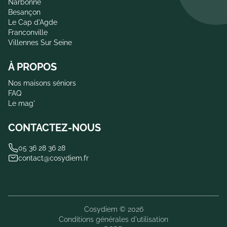
Narbonne
Besançon
Le Cap d'Agde
Franconville
Villennes Sur Seine
À PROPOS
Nos maisons séniors
FAQ
Le mag'
CONTACTEZ-NOUS
05 36 28 36 28
contact@cosydiem.fr
Cosydiem © 2026
Conditions générales d'utilisation